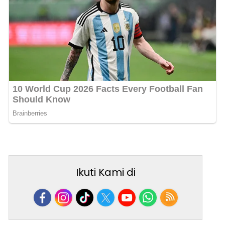
Ikuti Kami di