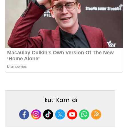
Ikuti Kami di