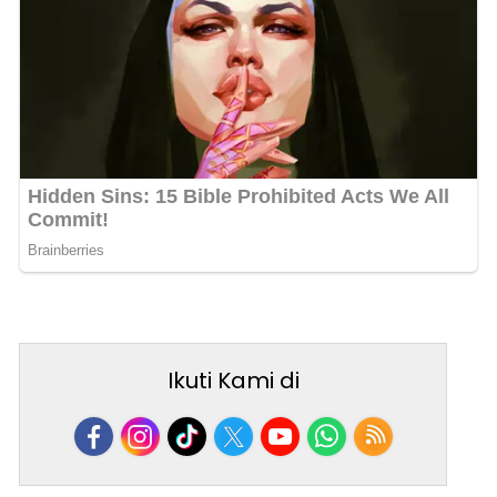
Ikuti Kami di