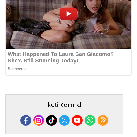
Ikuti Kami di