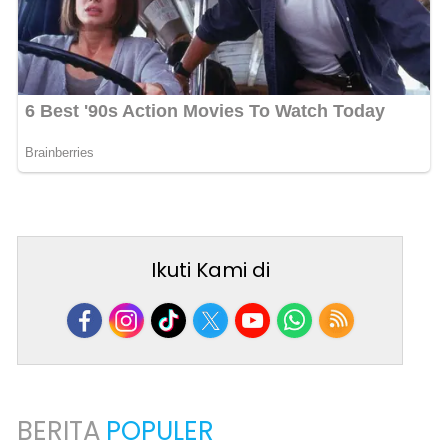
Ikuti Kami di
BERITA
POPULER