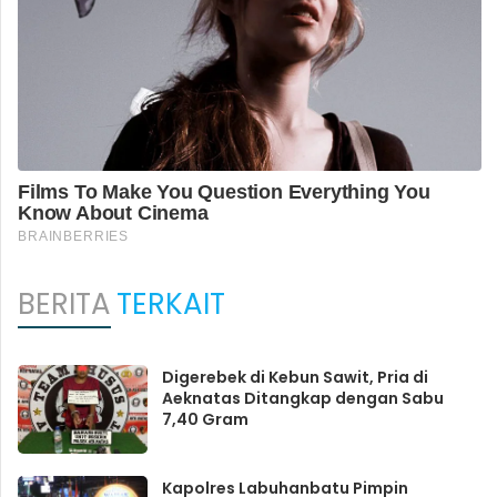
BERITA
TERKAIT
Digerebek di Kebun Sawit, Pria di
Aeknatas Ditangkap dengan Sabu
7,40 Gram
Kapolres Labuhanbatu Pimpin