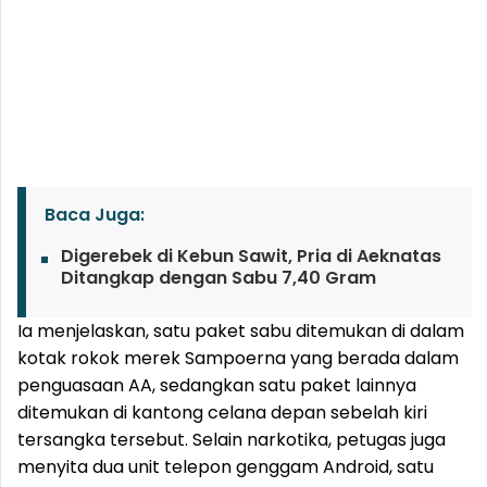
Baca Juga:
Digerebek di Kebun Sawit, Pria di Aeknatas
Ditangkap dengan Sabu 7,40 Gram
Ia menjelaskan, satu paket sabu ditemukan di dalam
kotak rokok merek Sampoerna yang berada dalam
penguasaan AA, sedangkan satu paket lainnya
ditemukan di kantong celana depan sebelah kiri
tersangka tersebut. Selain narkotika, petugas juga
menyita dua unit telepon genggam Android, satu