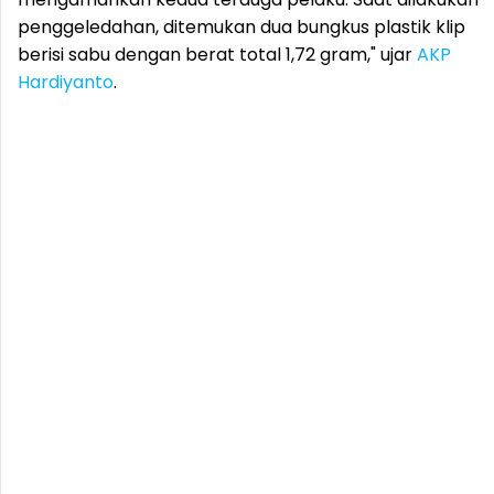
penggeledahan, ditemukan dua bungkus plastik klip
berisi sabu dengan berat total 1,72 gram," ujar
AKP
Hardiyanto
.