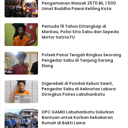
Pengamanan Waisak 2570 BE, 1.500
Umat Buddha Pawai Keliling Kota
Pemuda 19 Tahun Ditangkap di
Marbau, Polisi Sita Sabu dan Sepeda
Motor Satria FU
Polsek Panai Tengah Ringkus Seorang
Pengedar Sabu di Tanjung Sarang
Elang
Digerebek di Pondok Kebun Sawit,
Pengedar Sabu di Aeknatas Labura
Diringkus Polres Labuhanbatu
DPC GAMKI Labuhanbatu Salurkan
Bantuan untuk Korban Kebakaran
Rumah di Bakti Lama