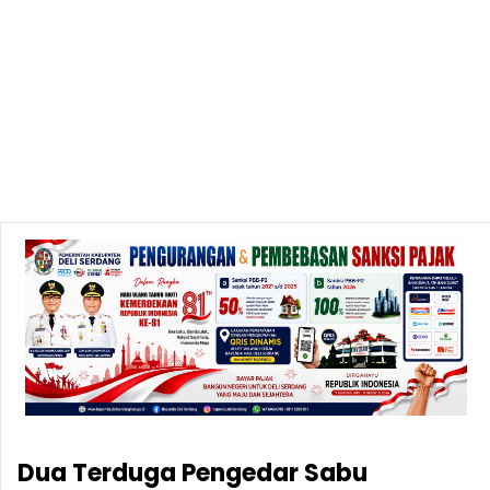
Dua Terduga Pengedar Sabu