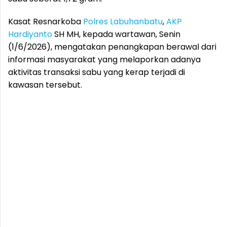
Kasat Resnarkoba
Polres
Labuhanbatu
,
AKP
Hardiyanto
SH MH, kepada wartawan, Senin
(1/6/2026), mengatakan penangkapan berawal dari
informasi masyarakat yang melaporkan adanya
aktivitas transaksi sabu yang kerap terjadi di
kawasan tersebut.