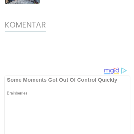
KOMENTAR