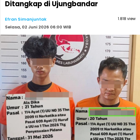
Ditangkap di Ujungbandar
1.818 view
Efran Simanjuntak
Selasa, 02 Juni 2026 06:00 WIB