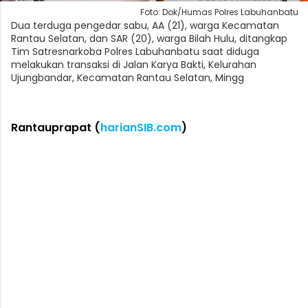
Foto: Dok/Humas Polres Labuhanbatu
Dua terduga pengedar sabu, AA (21), warga Kecamatan
Rantau Selatan, dan SAR (20), warga Bilah Hulu, ditangkap
Tim Satresnarkoba Polres Labuhanbatu saat diduga
melakukan transaksi di Jalan Karya Bakti, Kelurahan
Ujungbandar, Kecamatan Rantau Selatan, Mingg
Rantauprapat (
harianSIB.com
)