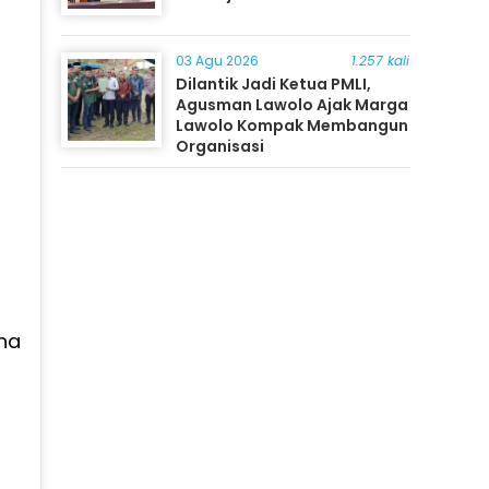
03 Agu 2026
1.257 kali
Dilantik Jadi Ketua PMLI,
Agusman Lawolo Ajak Marga
Lawolo Kompak Membangun
Organisasi
na