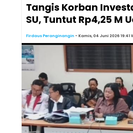
Tangis Korban Invest
SU, Tuntut Rp4,25 M 
Firdaus Peranginangin
-
Kamis, 04 Juni 2026 19:41 