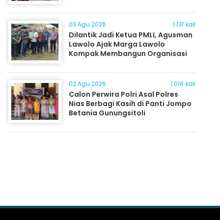
03 Agu 2026
1.131 kali
Dilantik Jadi Ketua PMLI, Agusman
Lawolo Ajak Marga Lawolo
Kompak Membangun Organisasi
02 Agu 2026
1.016 kali
Calon Perwira Polri Asal Polres
Nias Berbagi Kasih di Panti Jompo
Betania Gunungsitoli