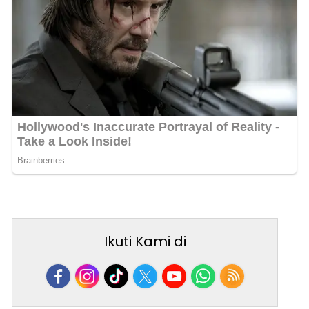
Ikuti Kami di