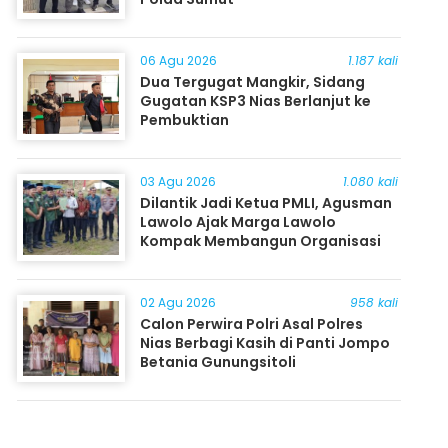
06 Agu 2026
1.187 kali
Dua Tergugat Mangkir, Sidang
Gugatan KSP3 Nias Berlanjut ke
Pembuktian
03 Agu 2026
1.080 kali
Dilantik Jadi Ketua PMLI, Agusman
Lawolo Ajak Marga Lawolo
Kompak Membangun Organisasi
02 Agu 2026
958 kali
Calon Perwira Polri Asal Polres
Nias Berbagi Kasih di Panti Jompo
Betania Gunungsitoli