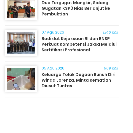
Dua Tergugat Mangkir, Sidang
Gugatan KSP3 Nias Berlanjut ke
Pembuktian
07 Agu 2026
1.146 kali
Badiklat Kejaksaan RI dan BNSP
Perkuat Kompetensi Jaksa Melalui
Sertifikasi Profesional
05 Agu 2026
969 kali
Keluarga Tolak Dugaan Bunuh Diri
Winda Lorenza, Minta Kematian
Diusut Tuntas