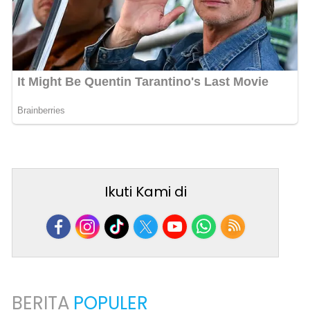
Ikuti Kami di
BERITA
POPULER