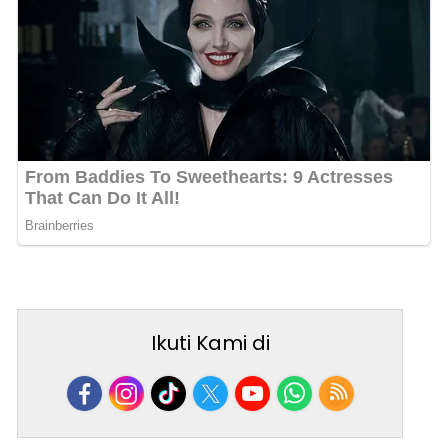
Ikuti Kami di