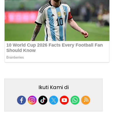
Ikuti Kami di