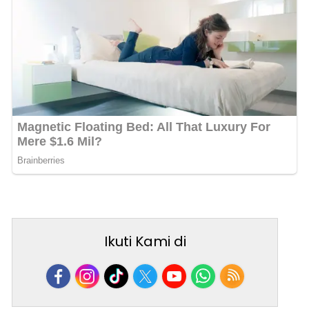
Ikuti Kami di