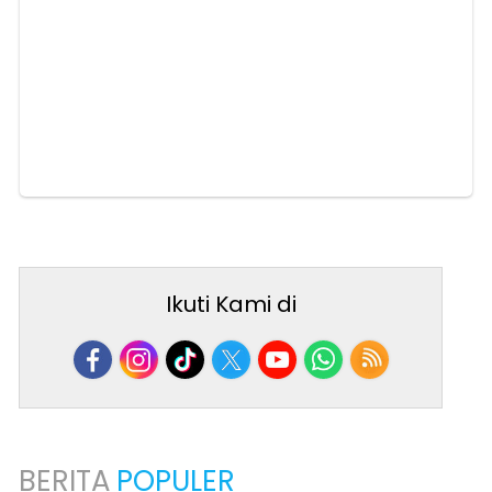
Ikuti Kami di
BERITA
POPULER