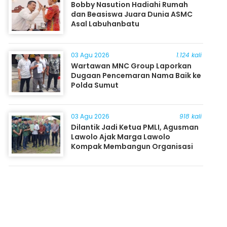
Bobby Nasution Hadiahi Rumah
dan Beasiswa Juara Dunia ASMC
Asal Labuhanbatu
03 Agu 2026
1.124 kali
Wartawan MNC Group Laporkan
Dugaan Pencemaran Nama Baik ke
Polda Sumut
03 Agu 2026
918 kali
Dilantik Jadi Ketua PMLI, Agusman
Lawolo Ajak Marga Lawolo
Kompak Membangun Organisasi