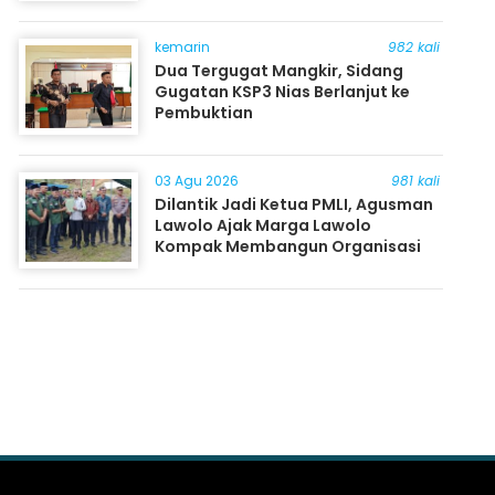
kemarin
982 kali
Dua Tergugat Mangkir, Sidang
Gugatan KSP3 Nias Berlanjut ke
Pembuktian
03 Agu 2026
981 kali
Dilantik Jadi Ketua PMLI, Agusman
Lawolo Ajak Marga Lawolo
Kompak Membangun Organisasi