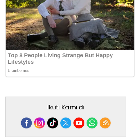
Ikuti Kami di