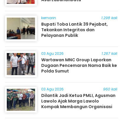
kemarin
1.298 kali
Bupati Toba Lantik 39 Pejabat,
Tekankan Integritas dan
Pelayanan Publik
03 Agu 2026
1.267 kali
Wartawan MNC Group Laporkan
Dugaan Pencemaran Nama Baik ke
Polda Sumut
03 Agu 2026
960 kali
Dilantik Jadi Ketua PMLI, Agusman
Lawolo Ajak Marga Lawolo
Kompak Membangun Organisasi