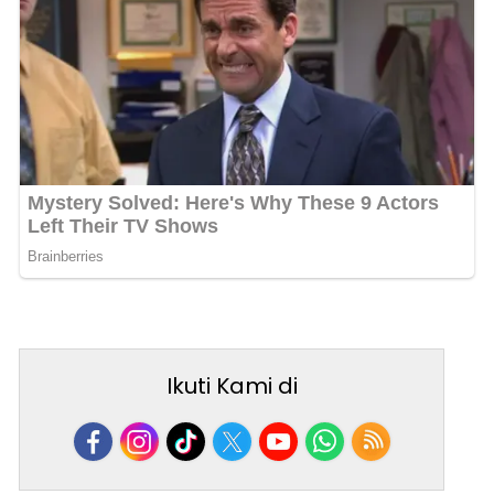
Ikuti Kami di