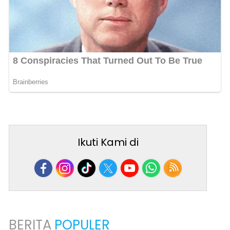
Ikuti Kami di
BERITA
POPULER