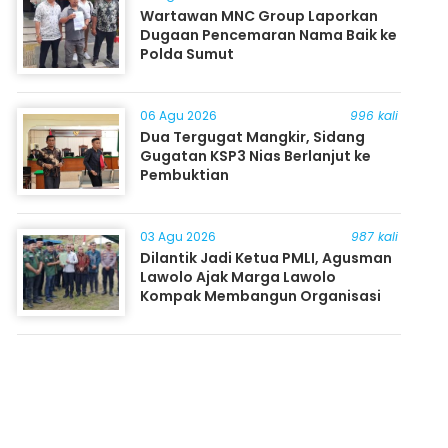
Wartawan MNC Group Laporkan
Dugaan Pencemaran Nama Baik ke
Polda Sumut
06 Agu 2026
996 kali
Dua Tergugat Mangkir, Sidang
Gugatan KSP3 Nias Berlanjut ke
Pembuktian
03 Agu 2026
987 kali
Dilantik Jadi Ketua PMLI, Agusman
Lawolo Ajak Marga Lawolo
Kompak Membangun Organisasi