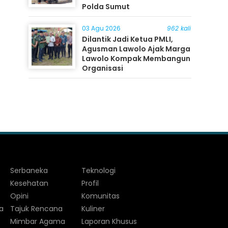
Polda Sumut
03 Agu 2026
962 kali
Dilantik Jadi Ketua PMLI,
Agusman Lawolo Ajak Marga
Lawolo Kompak Membangun
Organisasi
Serbaneka
Teknologi
Kesehatan
Profil
Opini
Komunitas
a
Tajuk Rencana
Kuliner
Mimbar Agama
Laporan Khusus