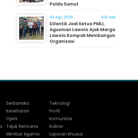
Polda Sumut
03 Agu 2026
930 kali
Dilantik Jadi Ketua PMLI,
Agusman Lawolo Ajak Marga
Lawolo Kompak Membangun
Organisasi
Serbaneka
Teknologi
Kesehatan
Profil
Opini
Komunitas
a
Tajuk Rencana
Kuliner
Mimbar Agama
Laporan Khusus