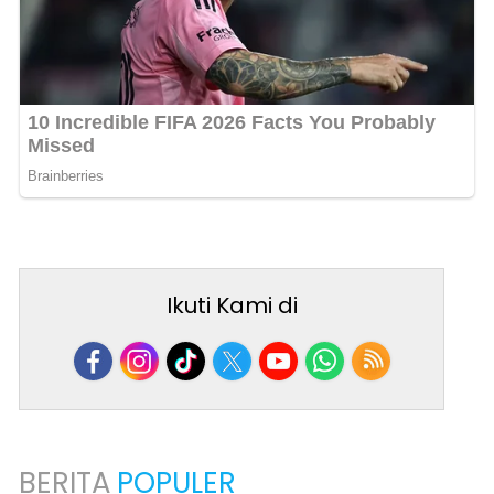
Ikuti Kami di
BERITA
POPULER