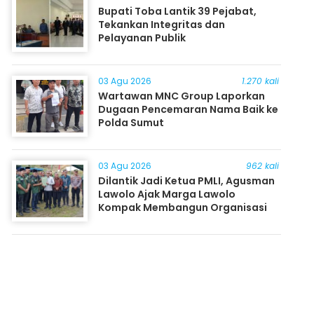
Bupati Toba Lantik 39 Pejabat,
Tekankan Integritas dan
Pelayanan Publik
03 Agu 2026
1.270 kali
Wartawan MNC Group Laporkan
Dugaan Pencemaran Nama Baik ke
Polda Sumut
03 Agu 2026
962 kali
Dilantik Jadi Ketua PMLI, Agusman
Lawolo Ajak Marga Lawolo
Kompak Membangun Organisasi