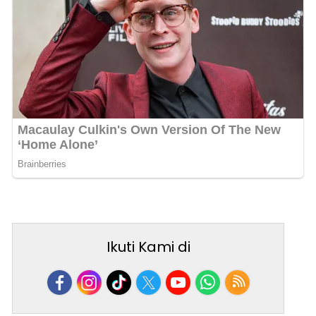
Ikuti Kami di