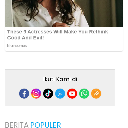
Ikuti Kami di
BERITA
POPULER