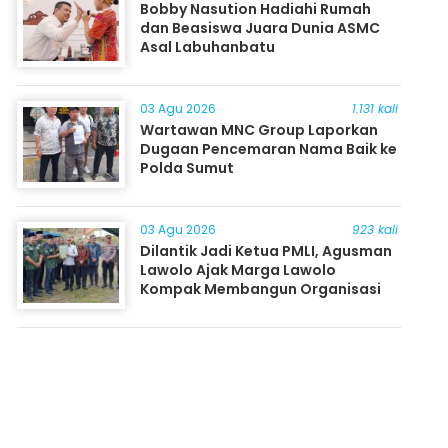
Bobby Nasution Hadiahi Rumah
dan Beasiswa Juara Dunia ASMC
Asal Labuhanbatu
03 Agu 2026
1.131 kali
Wartawan MNC Group Laporkan
Dugaan Pencemaran Nama Baik ke
Polda Sumut
03 Agu 2026
923 kali
Dilantik Jadi Ketua PMLI, Agusman
Lawolo Ajak Marga Lawolo
Kompak Membangun Organisasi