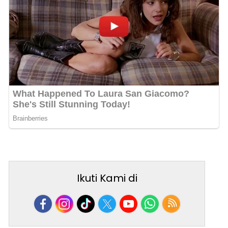
Ikuti Kami di