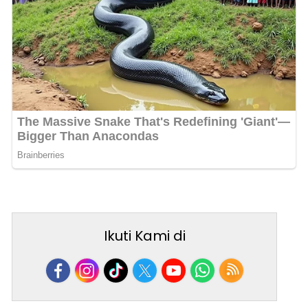
Ikuti Kami di