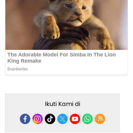
Ikuti Kami di