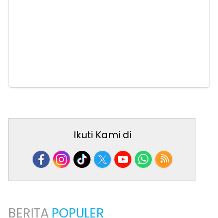
Ikuti Kami di
BERITA
POPULER