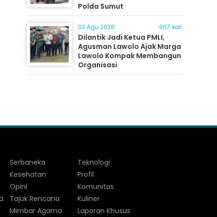
Polda Sumut
03 Agu 2026
967 kali
Dilantik Jadi Ketua PMLI,
Agusman Lawolo Ajak Marga
Lawolo Kompak Membangun
Organisasi
Serbaneka
Teknologi
Kesehatan
Profil
Opini
Komunitas
a
Tajuk Rencana
Kuliner
Mimbar Agama
Laporan Khusus