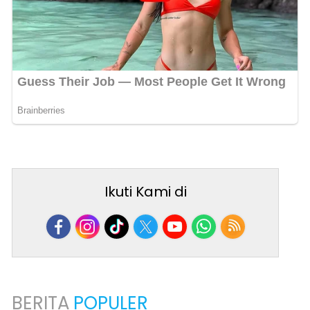
Ikuti Kami di
BERITA
POPULER