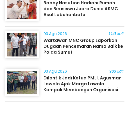
Bobby Nasution Hadiahi Rumah
dan Beasiswa Juara Dunia ASMC
Asal Labuhanbatu
03 Agu 2026
1.141 kali
Wartawan MNC Group Laporkan
Dugaan Pencemaran Nama Baik ke
Polda Sumut
03 Agu 2026
933 kali
Dilantik Jadi Ketua PMLI, Agusman
Lawolo Ajak Marga Lawolo
Kompak Membangun Organisasi