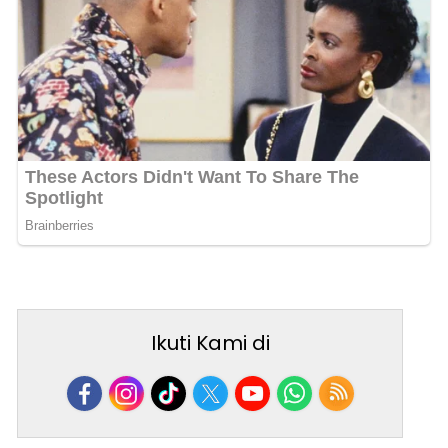
Ikuti Kami di