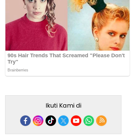
Ikuti Kami di