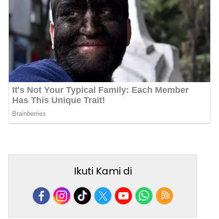
Ikuti Kami di