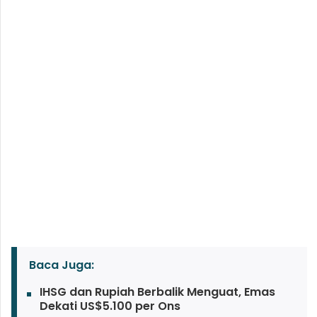
Baca Juga:
IHSG dan Rupiah Berbalik Menguat, Emas
Dekati US$5.100 per Ons