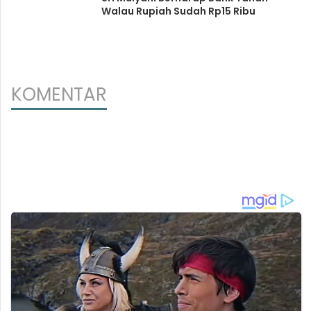
Walau Rupiah Sudah Rp15 Ribu
KOMENTAR