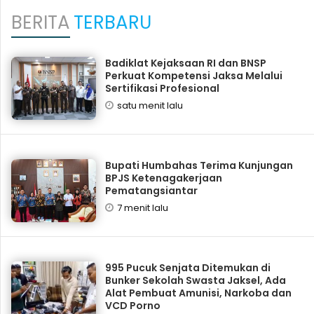
BERITA
TERBARU
Badiklat Kejaksaan RI dan BNSP
Perkuat Kompetensi Jaksa Melalui
Sertifikasi Profesional
satu menit lalu
Bupati Humbahas Terima Kunjungan
BPJS Ketenagakerjaan
Pematangsiantar
7 menit lalu
995 Pucuk Senjata Ditemukan di
Bunker Sekolah Swasta Jaksel, Ada
Alat Pembuat Amunisi, Narkoba dan
VCD Porno