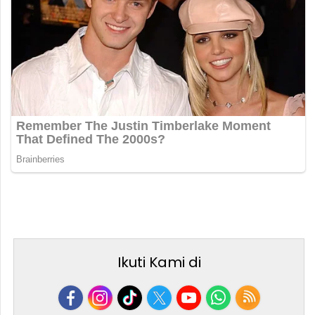
Ikuti Kami di