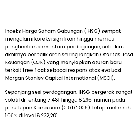
Indeks Harga Saham Gabungan (IHSG) sempat
mengalami koreksi signifikan hingga memicu
penghentian sementara perdagangan, sebelum
akhirnya berbalik arah seiring langkah Otoritas Jasa
Keuangan (OJK) yang menyiapkan aturan baru
terkait free float sebagai respons atas evaluasi
Morgan Stanley Capital International (MSCI).
Sepanjang sesi perdagangan, IHSG bergerak sangat
volatil di rentang 7.481 hingga 8.296, namun pada
penutupan Kamis sore (29/1/2026) tetap melemah
1,06% di level 8.232,201.