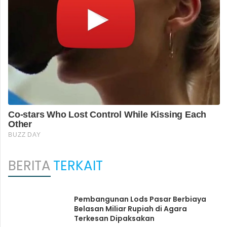
BERITA
TERKAIT
Pembangunan Lods Pasar Berbiaya
Belasan Miliar Rupiah di Agara
Terkesan Dipaksakan