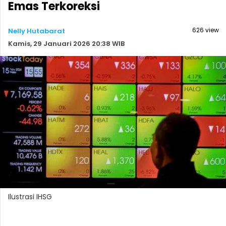
Emas Terkoreksi
626 view
Nelly Hutabarat
Kamis, 29 Januari 2026 20:38 WIB
Ilustrasi IHSG