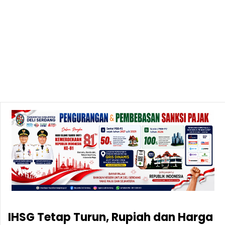
IHSG Tetap Turun, Rupiah dan Harga