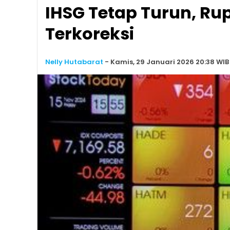
IHSG Tetap Turun, Ru
Terkoreksi
Nelly Hutabarat
-
Kamis, 29 Januari 2026 20:38 WIB