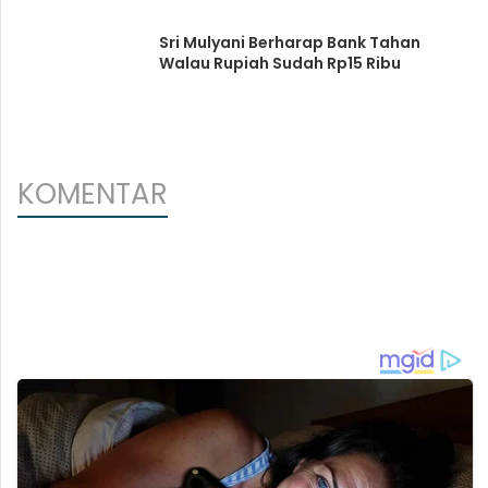
Sri Mulyani Berharap Bank Tahan
Walau Rupiah Sudah Rp15 Ribu
KOMENTAR