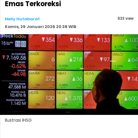
Emas Terkoreksi
633 view
Nelly Hutabarat
Kamis, 29 Januari 2026 20:38 WIB
Ilustrasi IHSG