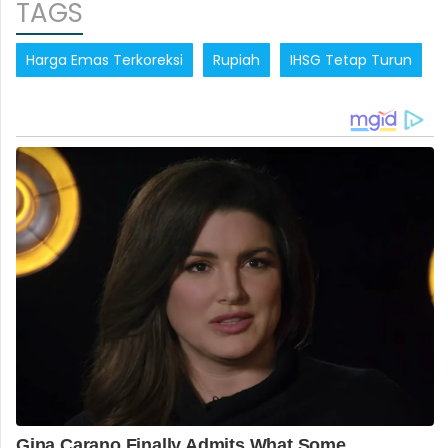
TAGS
Harga Emas Terkoreksi
Rupiah
IHSG Tetap Turun