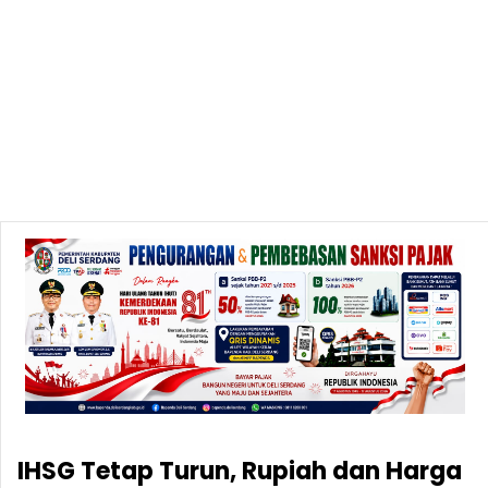
IHSG Tetap Turun, Rupiah dan Harga