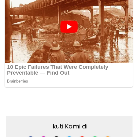
Ikuti Kami di