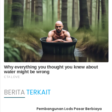
BERITA
TERKAIT
Pembangunan Lods Pasar Berbiaya