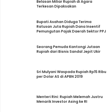
Belasan Miliar Rupiah di Agara
Terkesan Dipaksakan
Bupati Asahan Diduga Terima
Ratusan Juta Rupiah Dana Insentif
Pemungutan Pajak Daerah Sektor PPJ
Seorang Pemuda Kantongi Jutaan
Rupiah dari Bisnis Sandal Jepit Ukir
Sri Mulyani Waspada Rupiah Rp15 Ribu
per Dolar AS di APBN 2019
Menteri Rini: Rupiah Melemah Justru
Menarik Investor Asing ke RI