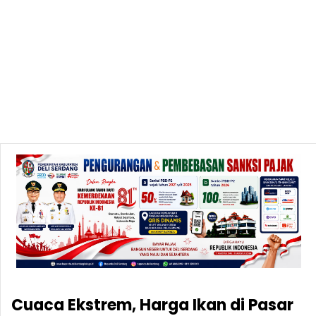
Cuaca Ekstrem, Harga Ikan di Pasar