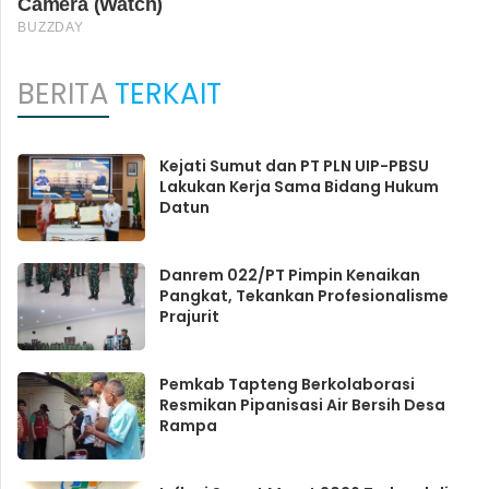
BERITA
TERKAIT
Kejati Sumut dan PT PLN UIP-PBSU
Lakukan Kerja Sama Bidang Hukum
Datun
Danrem 022/PT Pimpin Kenaikan
Pangkat, Tekankan Profesionalisme
Prajurit
Pemkab Tapteng Berkolaborasi
Resmikan Pipanisasi Air Bersih Desa
Rampa