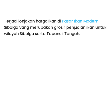
Terjadi lonjakan harga ikan di
Pasar Ikan Modern
Sibolga yang merupakan grosir penjualan ikan untuk
wilayah Sibolga serta Tapanuli Tengah.