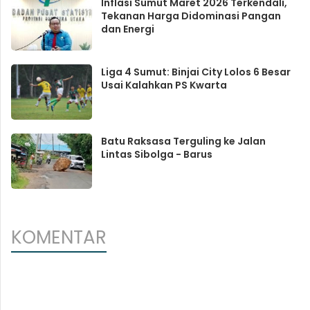
Inflasi Sumut Maret 2026 Terkendali,
Tekanan Harga Didominasi Pangan
dan Energi
Liga 4 Sumut: Binjai City Lolos 6 Besar
Usai Kalahkan PS Kwarta
Batu Raksasa Terguling ke Jalan
Lintas Sibolga - Barus
KOMENTAR