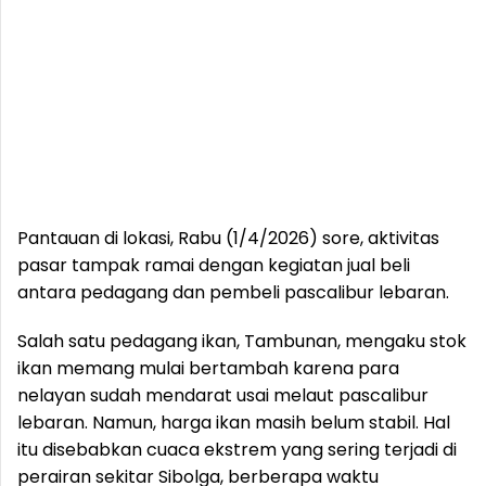
Pantauan di lokasi, Rabu (1/4/2026) sore, aktivitas
pasar tampak ramai dengan kegiatan jual beli
antara pedagang dan pembeli pascalibur lebaran.
Salah satu pedagang ikan, Tambunan, mengaku stok
ikan memang mulai bertambah karena para
nelayan sudah mendarat usai melaut pascalibur
lebaran. Namun, harga ikan masih belum stabil. Hal
itu disebabkan cuaca ekstrem yang sering terjadi di
perairan sekitar Sibolga, berberapa waktu