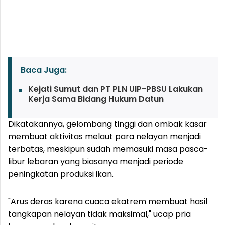
Baca Juga:
Kejati Sumut dan PT PLN UIP-PBSU Lakukan
Kerja Sama Bidang Hukum Datun
Dikatakannya, gelombang tinggi dan ombak kasar
membuat aktivitas melaut para nelayan menjadi
terbatas, meskipun sudah memasuki masa pasca-
libur lebaran yang biasanya menjadi periode
peningkatan produksi ikan.
"Arus deras karena cuaca ekatrem membuat hasil
tangkapan nelayan tidak maksimal," ucap pria