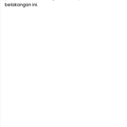
belakangan ini.