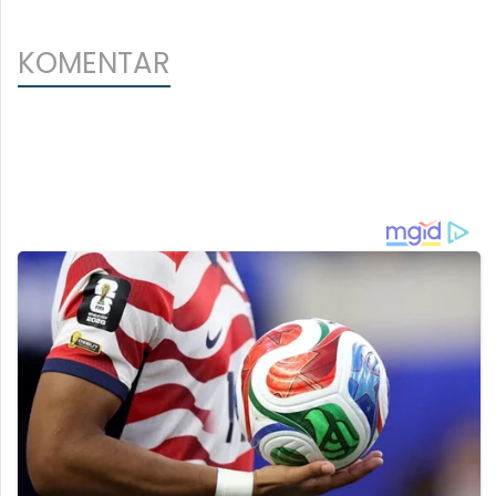
KOMENTAR