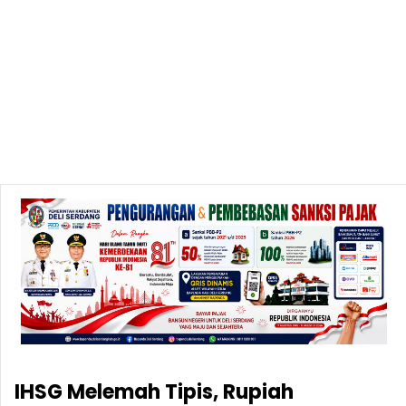
IHSG Melemah Tipis, Rupiah