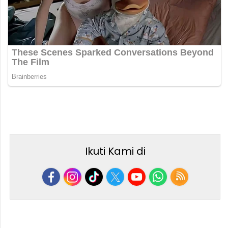
Ikuti Kami di