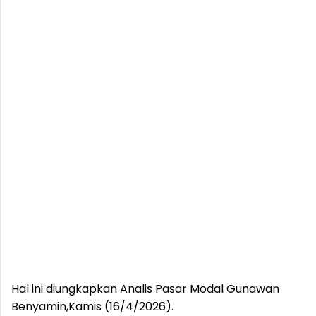
Hal ini diungkapkan Analis Pasar Modal Gunawan
Benyamin,Kamis (16/4/2026).