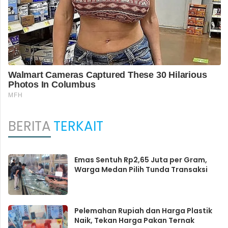
BERITA
TERKAIT
Emas Sentuh Rp2,65 Juta per Gram,
Warga Medan Pilih Tunda Transaksi
Pelemahan Rupiah dan Harga Plastik
Naik, Tekan Harga Pakan Ternak