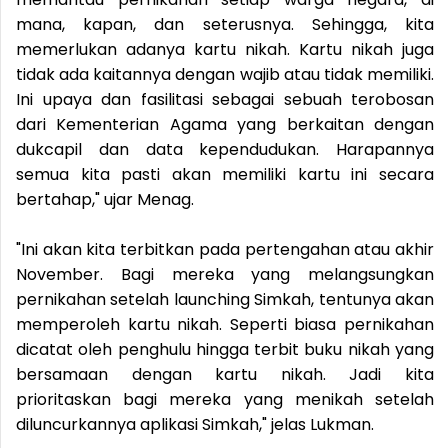
mana, kapan, dan seterusnya. Sehingga, kita
memerlukan adanya kartu nikah. Kartu nikah juga
tidak ada kaitannya dengan wajib atau tidak memiliki.
Ini upaya dan fasilitasi sebagai sebuah terobosan
dari Kementerian Agama yang berkaitan dengan
dukcapil dan data kependudukan. Harapannya
semua kita pasti akan memiliki kartu ini secara
bertahap," ujar Menag.
"Ini akan kita terbitkan pada pertengahan atau akhir
November. Bagi mereka yang melangsungkan
pernikahan setelah launching Simkah, tentunya akan
memperoleh kartu nikah. Seperti biasa pernikahan
dicatat oleh penghulu hingga terbit buku nikah yang
bersamaan dengan kartu nikah. Jadi kita
prioritaskan bagi mereka yang menikah setelah
diluncurkannya aplikasi Simkah," jelas Lukman.