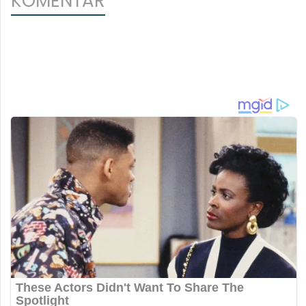
KOMENTAR