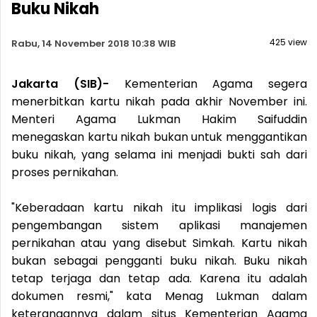
Buku Nikah
425 view
Rabu, 14 November 2018 10:38 WIB
Jakarta (SIB)-
Kementerian Agama segera
menerbitkan kartu nikah pada akhir November ini.
Menteri Agama Lukman Hakim Saifuddin
menegaskan kartu nikah bukan untuk menggantikan
buku nikah, yang selama ini menjadi bukti sah dari
proses pernikahan.
"Keberadaan kartu nikah itu implikasi logis dari
pengembangan sistem aplikasi manajemen
pernikahan atau yang disebut Simkah. Kartu nikah
bukan sebagai pengganti buku nikah. Buku nikah
tetap terjaga dan tetap ada. Karena itu adalah
dokumen resmi," kata Menag Lukman dalam
keterangannya dalam situs Kementerian Agama