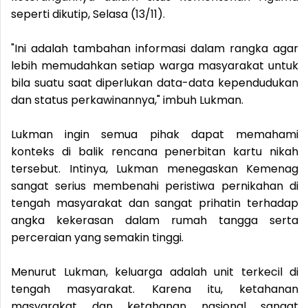
seperti dikutip, Selasa (13/11).
"Ini adalah tambahan informasi dalam rangka agar
lebih memudahkan setiap warga masyarakat untuk
bila suatu saat diperlukan data-data kependudukan
dan status perkawinannya," imbuh Lukman.
Lukman ingin semua pihak dapat memahami
konteks di balik rencana penerbitan kartu nikah
tersebut. Intinya, Lukman menegaskan Kemenag
sangat serius membenahi peristiwa pernikahan di
tengah masyarakat dan sangat prihatin terhadap
angka kekerasan dalam rumah tangga serta
perceraian yang semakin tinggi.
Menurut Lukman, keluarga adalah unit terkecil di
tengah masyarakat. Karena itu, ketahanan
masyarakat dan ketahanan nasional sangat