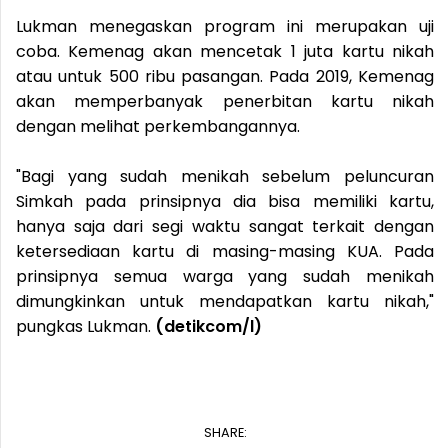
Lukman menegaskan program ini merupakan uji
coba. Kemenag akan mencetak 1 juta kartu nikah
atau untuk 500 ribu pasangan. Pada 2019, Kemenag
akan memperbanyak penerbitan kartu nikah
dengan melihat perkembangannya.
"Bagi yang sudah menikah sebelum peluncuran
Simkah pada prinsipnya dia bisa memiliki kartu,
hanya saja dari segi waktu sangat terkait dengan
ketersediaan kartu di masing-masing KUA. Pada
prinsipnya semua warga yang sudah menikah
dimungkinkan untuk mendapatkan kartu nikah,"
pungkas Lukman.
(detikcom/l)
SHARE: