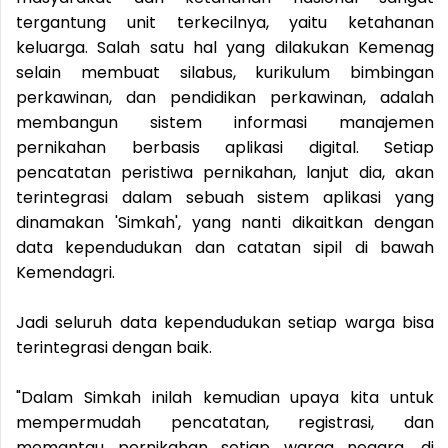
tergantung unit terkecilnya, yaitu ketahanan
keluarga. Salah satu hal yang dilakukan Kemenag
selain membuat silabus, kurikulum bimbingan
perkawinan, dan pendidikan perkawinan, adalah
membangun sistem informasi manajemen
pernikahan berbasis aplikasi digital. Setiap
pencatatan peristiwa pernikahan, lanjut dia, akan
terintegrasi dalam sebuah sistem aplikasi yang
dinamakan 'Simkah', yang nanti dikaitkan dengan
data kependudukan dan catatan sipil di bawah
Kemendagri.
Jadi seluruh data kependudukan setiap warga bisa
terintegrasi dengan baik.
"Dalam Simkah inilah kemudian upaya kita untuk
mempermudah pencatatan, registrasi, dan
memantau pernikahan setiap warga negara, di