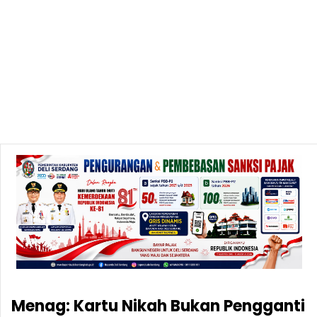
Menag: Kartu Nikah Bukan Pengganti