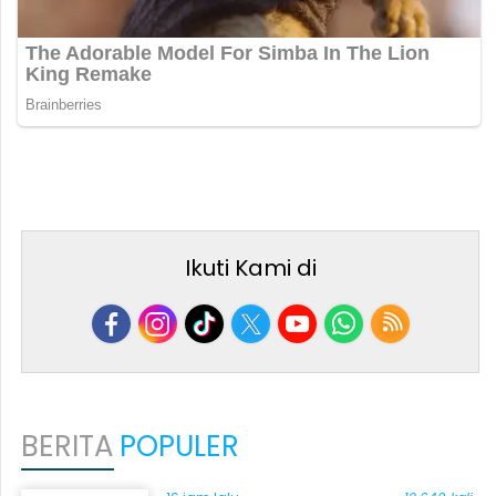
Ikuti Kami di
BERITA
POPULER