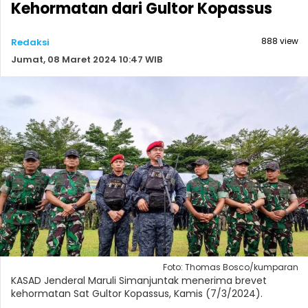
Kehormatan dari Gultor Kopassus
888 view
Redaksi
Jumat, 08 Maret 2024 10:47 WIB
Foto: Thomas Bosco/kumparan
KASAD Jenderal Maruli Simanjuntak menerima brevet
kehormatan Sat Gultor Kopassus, Kamis (7/3/2024).