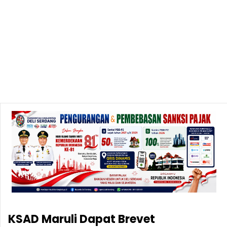
KSAD Maruli Dapat Brevet