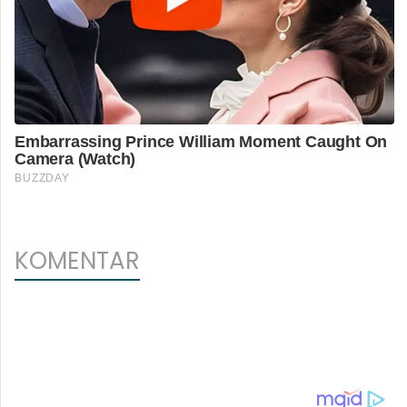
KOMENTAR