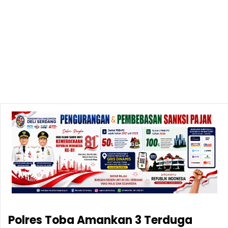
Polres Toba Amankan 3 Terduga