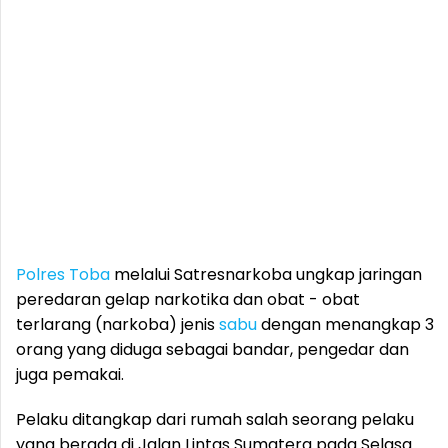
Polres Toba
melalui Satresnarkoba ungkap jaringan
peredaran gelap narkotika dan obat - obat
terlarang (narkoba) jenis
sabu
dengan menangkap 3
orang yang diduga sebagai bandar, pengedar dan
juga pemakai.
Pelaku ditangkap dari rumah salah seorang pelaku
yang berada di Jalan Lintas Sumatera pada Selasa