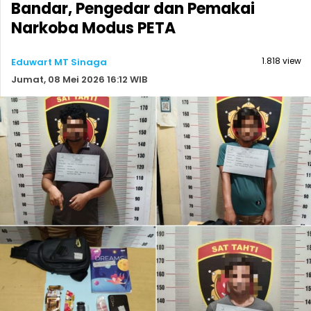
Bandar, Pengedar dan Pemakai
Narkoba Modus PETA
1.818 view
Eduwart MT Sinaga
Jumat, 08 Mei 2026 16:12 WIB