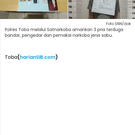
Foto SNN/dok
Polres Toba melalui Satnarkoba amankan 3 pria terduga
bandar, pengedar dan pemakai narkoba jenis sabu.
Toba
(
harianSIB.com
)