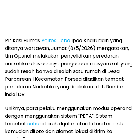
Plt Kasi Humas
Polres Toba
Ipda Khairuddin yang
ditanya wartawan, Jumat (8/5/2026) mengatakan,
tim Opsnal melakukan penyelidikan peredaran
narkotika atas adanya pengaduan masyarakat yang
sudah resah bahwa di salah satu rumah di Desa
Parparean I Kecamatan Porsea dijadikan tempat
peredaran Narkotika yang dilakukan oleh Bandar
insial DB
Uniknya, para pelaku menggunakan modus operandi
dengan menggunakan sistem "PETA". Sistem
tersebut
sabu
ditaruh di jalan atau lokasi tertentu
kemudian difoto dan alamat lokasi dikirim ke