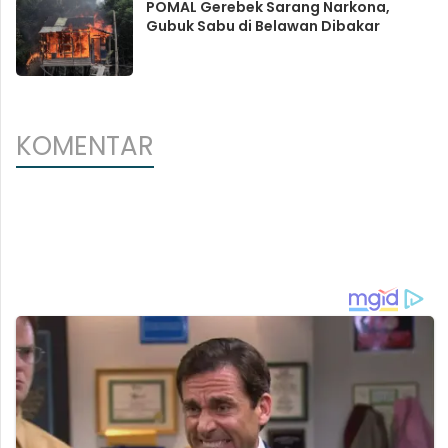
POMAL Gerebek Sarang Narkona,
Gubuk Sabu di Belawan Dibakar
KOMENTAR