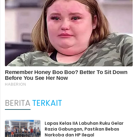
BERITA
TERKAIT
Lapas Kelas IIA Labuhan Ruku Gelar
Razia Gabungan, Pastikan Bebas
Narkoba dan HP Ilegal