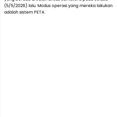
(5/5/2026) lalu. Modus operasi yang mereka lakukan
adalah sistem PETA.