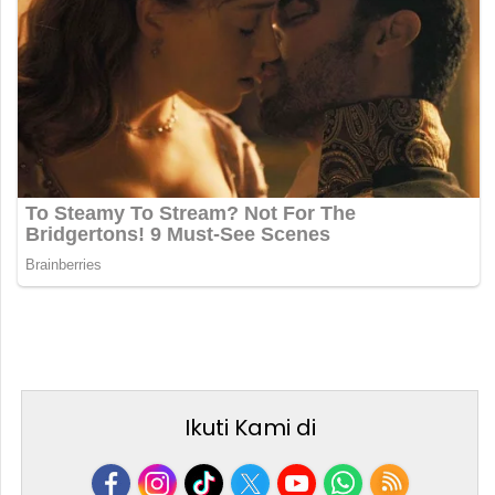
Ikuti Kami di