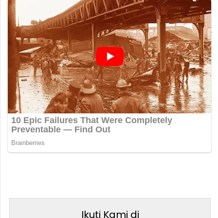
Ikuti Kami di