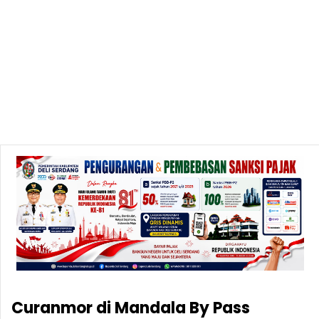
Curanmor di Mandala By Pass