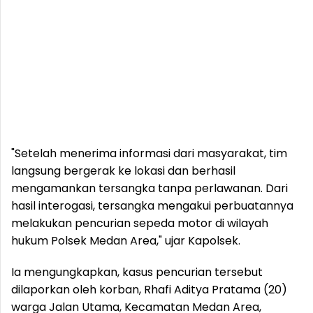
"Setelah menerima informasi dari masyarakat, tim
langsung bergerak ke lokasi dan berhasil
mengamankan tersangka tanpa perlawanan. Dari
hasil interogasi, tersangka mengakui perbuatannya
melakukan pencurian sepeda motor di wilayah
hukum Polsek Medan Area," ujar Kapolsek.
Ia mengungkapkan, kasus pencurian tersebut
dilaporkan oleh korban, Rhafi Aditya Pratama (20)
warga Jalan Utama, Kecamatan Medan Area,