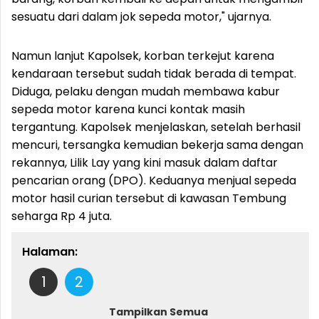
sesuatu dari dalam jok sepeda motor," ujarnya.
Namun lanjut Kapolsek, korban terkejut karena
kendaraan tersebut sudah tidak berada di tempat.
Diduga, pelaku dengan mudah membawa kabur
sepeda motor karena kunci kontak masih
tergantung. Kapolsek menjelaskan, setelah berhasil
mencuri, tersangka kemudian bekerja sama dengan
rekannya, Lilik Lay yang kini masuk dalam daftar
pencarian orang (DPO). Keduanya menjual sepeda
motor hasil curian tersebut di kawasan Tembung
seharga Rp 4 juta.
Halaman:
1
2
Tampilkan Semua