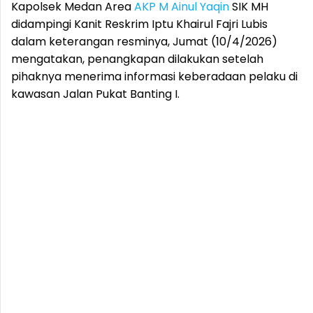
Kapolsek Medan Area
AKP M Ainul Yaqin
SIK MH
didampingi Kanit Reskrim Iptu Khairul Fajri Lubis
dalam keterangan resminya, Jumat (10/4/2026)
mengatakan, penangkapan dilakukan setelah
pihaknya menerima informasi keberadaan pelaku di
kawasan Jalan Pukat Banting I.