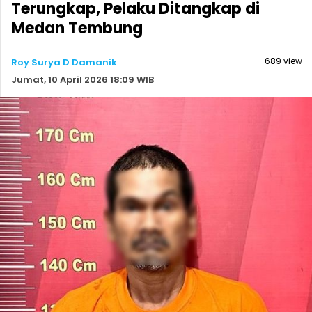
Terungkap, Pelaku Ditangkap di
Medan Tembung
689 view
Roy Surya D Damanik
Jumat, 10 April 2026 18:09 WIB