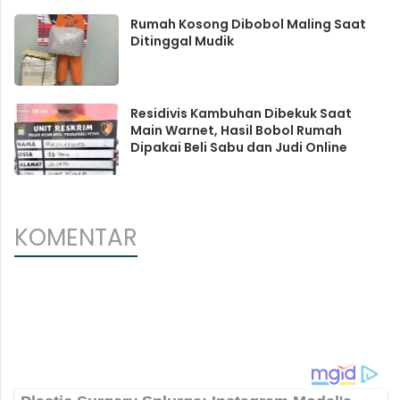
Rumah Kosong Dibobol Maling Saat
Ditinggal Mudik
Residivis Kambuhan Dibekuk Saat
Main Warnet, Hasil Bobol Rumah
Dipakai Beli Sabu dan Judi Online
KOMENTAR