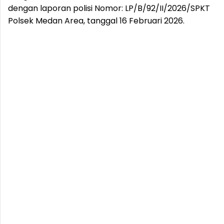
dengan laporan polisi Nomor: LP/B/92/II/2026/SPKT
Polsek Medan Area, tanggal 16 Februari 2026.