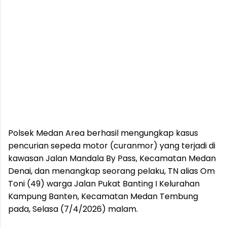
Polsek Medan Area berhasil mengungkap kasus
pencurian sepeda motor (curanmor) yang terjadi di
kawasan Jalan Mandala By Pass, Kecamatan Medan
Denai, dan menangkap seorang pelaku, TN alias Om
Toni (49) warga Jalan Pukat Banting I Kelurahan
Kampung Banten, Kecamatan Medan Tembung
pada, Selasa (7/4/2026) malam.