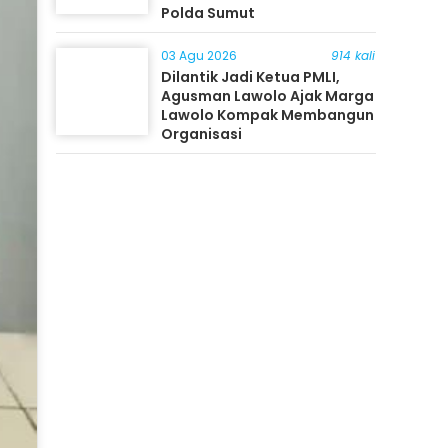
Polda Sumut
03 Agu 2026
914 kali
Dilantik Jadi Ketua PMLI,
Agusman Lawolo Ajak Marga
Lawolo Kompak Membangun
Organisasi