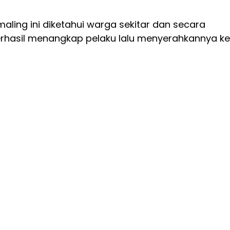
aling ini diketahui warga sekitar dan secara
hasil menangkap pelaku lalu menyerahkannya ke