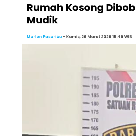
Rumah Kosong Dibobol
Mudik
Marlon Pasaribu
-
Kamis, 26 Maret 2026 15:49 WIB