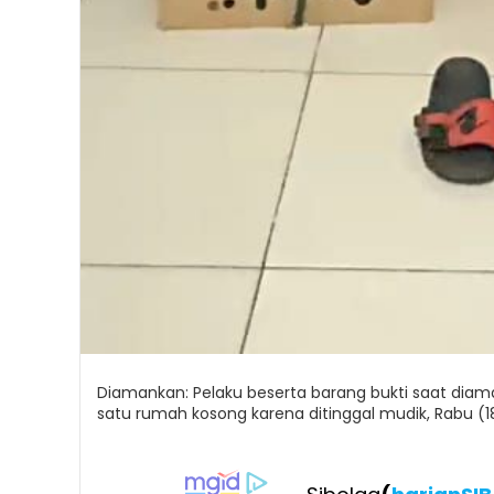
Diamankan: Pelaku beserta barang bukti saat diaman
satu rumah kosong karena ditinggal mudik, Rabu (1