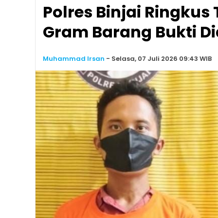
Polres Binjai Ringkus
Gram Barang Bukti 
Muhammad Irsan
-
Selasa, 07 Juli 2026 09:43 WIB