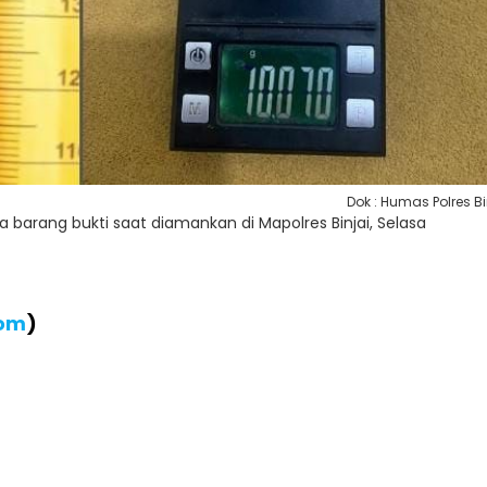
Dok : Humas Polres Bi
barang bukti saat diamankan di Mapolres Binjai, Selasa
com
)