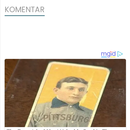
KOMENTAR