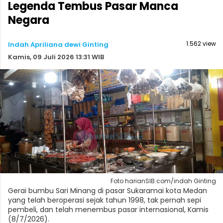
Legenda Tembus Pasar Manca
Negara
1.562 view
Indah Apriliana dewi Ginting
Kamis, 09 Juli 2026 13:31 WIB
‎Foto harianSIB.com/indah Ginting
Gerai bumbu Sari Minang di pasar Sukaramai kota Medan
yang telah beroperasi sejak tahun 1998, tak pernah sepi
pembeli, dan telah menembus pasar internasional, Kamis
(8/7/2026).