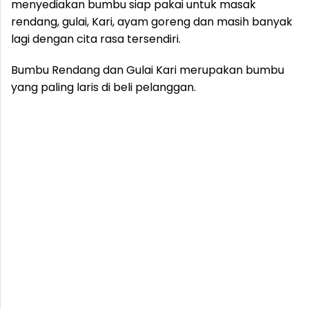
menyediakan bumbu siap pakai untuk masak
rendang, gulai, Kari, ayam goreng dan masih banyak
lagi dengan cita rasa tersendiri.
‎Bumbu Rendang dan Gulai Kari merupakan bumbu
yang paling laris di beli pelanggan.