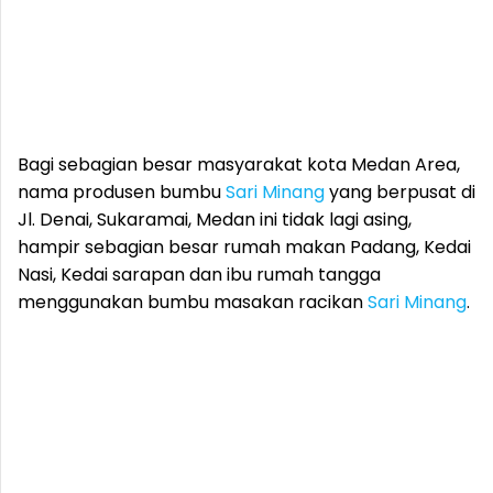
‎Bagi sebagian besar masyarakat kota Medan Area,
nama produsen bumbu
Sari Minang
yang berpusat di
Jl. Denai, Sukaramai, Medan ini tidak lagi asing,
hampir sebagian besar rumah makan Padang, Kedai
Nasi, Kedai sarapan dan ibu rumah tangga
menggunakan bumbu masakan racikan
Sari Minang
.