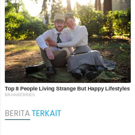
BERITA
TERKAIT