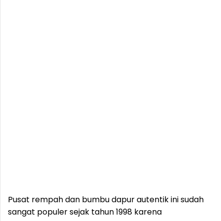
‎Pusat rempah dan bumbu dapur autentik ini sudah
sangat populer sejak tahun 1998 karena