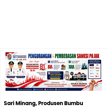
‎Sari Minang, Produsen Bumbu