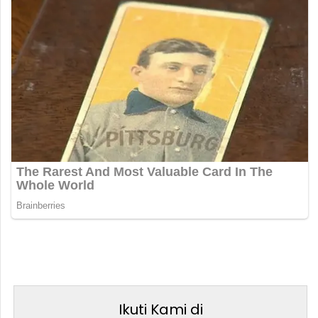
Ikuti Kami di