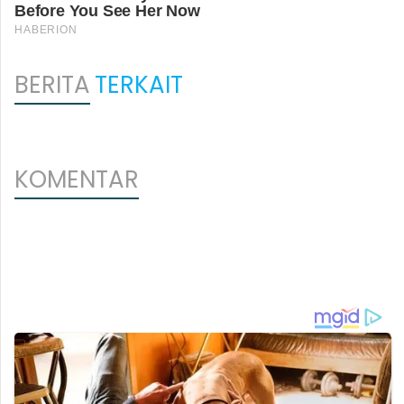
BERITA
TERKAIT
KOMENTAR