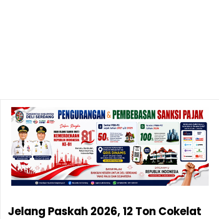
Jelang Paskah 2026, 12 Ton Cokelat