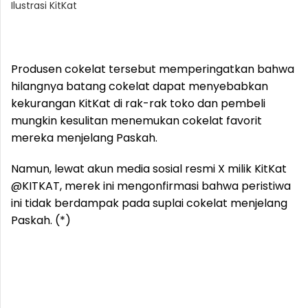
Ilustrasi KitKat
Produsen cokelat tersebut memperingatkan bahwa
hilangnya batang cokelat dapat menyebabkan
kekurangan KitKat di rak-rak toko dan pembeli
mungkin kesulitan menemukan cokelat favorit
mereka menjelang Paskah.
Namun, lewat akun media sosial resmi X milik KitKat
@KITKAT, merek ini mengonfirmasi bahwa peristiwa
ini tidak berdampak pada suplai cokelat menjelang
Paskah. (*)