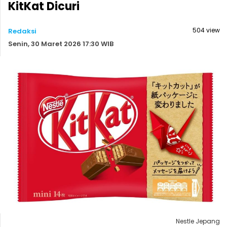
KitKat Dicuri
504 view
Redaksi
Senin, 30 Maret 2026 17:30 WIB
Nestle Jepang