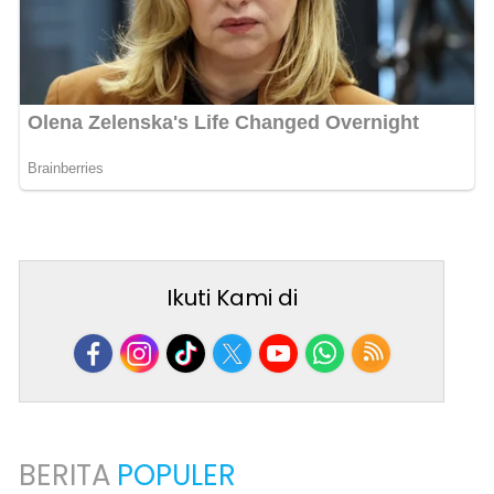
Ikuti Kami di
BERITA
POPULER