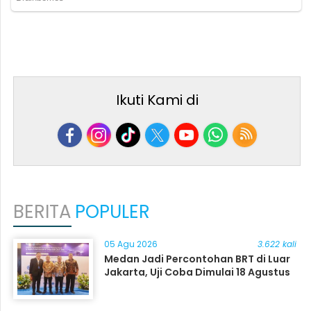
Ikuti Kami di
BERITA
POPULER
05 Agu 2026
3.622 kali
Medan Jadi Percontohan BRT di Luar
Jakarta, Uji Coba Dimulai 18 Agustus