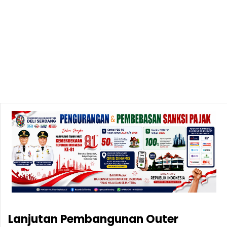
Lanjutan Pembangunan Outer