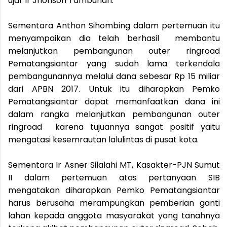
ujar Ir Jhonson Tambunan.
Sementara Anthon Sihombing dalam pertemuan itu
menyampaikan dia telah berhasil membantu
melanjutkan pembangunan outer ringroad
Pematangsiantar yang sudah lama terkendala
pembangunannya melalui dana sebesar Rp 15 miliar
dari APBN 2017. Untuk itu diharapkan Pemko
Pematangsiantar dapat memanfaatkan dana ini
dalam rangka melanjutkan pembangunan outer
ringroad karena tujuannya sangat positif yaitu
mengatasi kesemrautan lalulintas di pusat kota.
Sementara Ir Asner Silalahi MT, Kasakter-PJN Sumut
II dalam pertemuan atas pertanyaan SIB
mengatakan diharapkan Pemko Pematangsiantar
harus berusaha merampungkan pemberian ganti
lahan kepada anggota masyarakat yang tanahnya