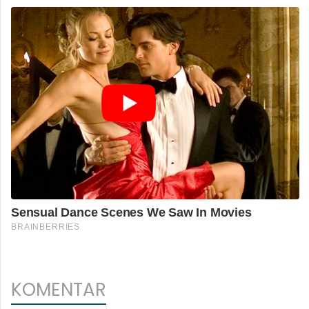
KOMENTAR