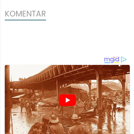
KOMENTAR