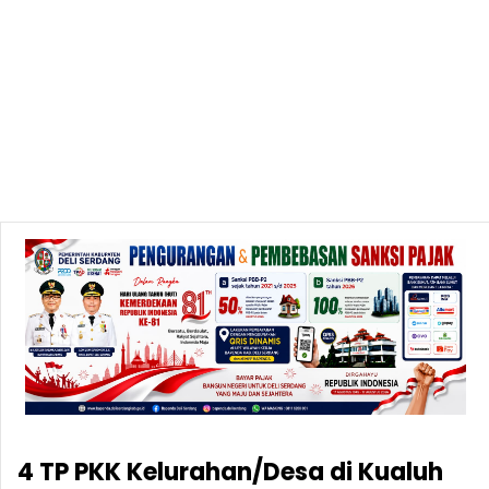
4 TP PKK Kelurahan/Desa di Kualuh