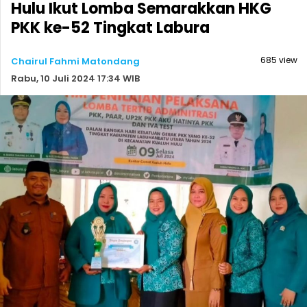
Hulu Ikut Lomba Semarakkan HKG
PKK ke-52 Tingkat Labura
685 view
Chairul Fahmi Matondang
Rabu, 10 Juli 2024 17:34 WIB